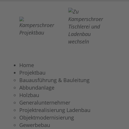
Home
Projektbau
Bauausführung & Bauleitung
Abbundanlage
Holzbau
Generalunternehmer
Projektrealisierung Ladenbau
Objektmodernisierung
Gewerbebau