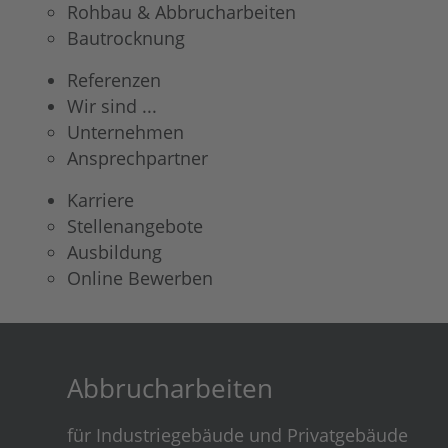
Rohbau & Abbrucharbeiten
Bautrocknung
Referenzen
Wir sind ...
Unternehmen
Ansprechpartner
Karriere
Stellenangebote
Ausbildung
Online Bewerben
Abbrucharbeiten
für Industriegebäude und Privatgebäude