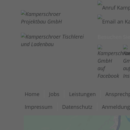
Besuchen Sie
Home
Jobs
Leistungen
Ansprechp
Impressum
Datenschutz
Anmeldung