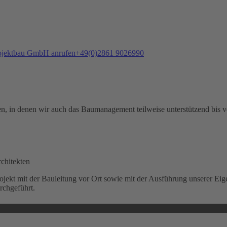
+49(0)2861 9026990
, in denen wir auch das Baumanagement teilweise unterstützend bis v
chitekten
t mit der Bauleitung vor Ort sowie mit der Ausführung unserer Eig
rchgeführt.