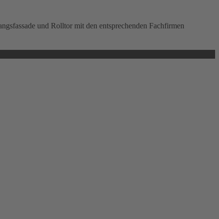
angsfassade und Rolltor mit den entsprechenden Fachfirmen