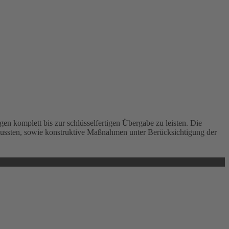
 komplett bis zur schlüsselfertigen Übergabe zu leisten. Die
 mussten, sowie konstruktive Maßnahmen unter Berücksichtigung der