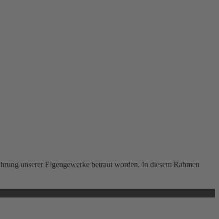
führung unserer Eigengewerke betraut worden. In diesem Rahmen