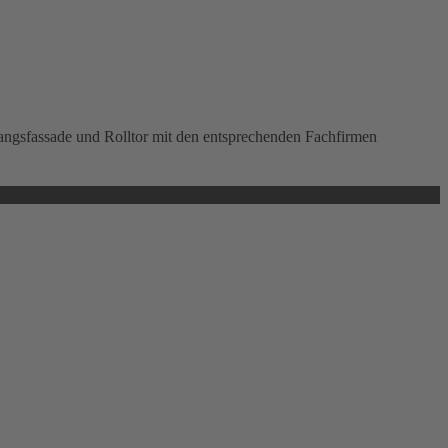
angsfassade und Rolltor mit den entsprechenden Fachfirmen