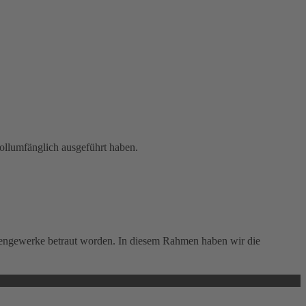
ollumfänglich ausgeführt haben.
engewerke betraut worden. In diesem Rahmen haben wir die