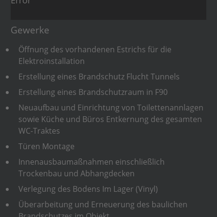
Error
Gewerke
Öffnung des vorhandenen Estrichs für die
Elektroinstallation
Erstellung eines Brandschutz Flucht Tunnels
Erstellung eines Brandschutzraum in F90
Neuaufbau und Einrichtung von Toilettenannlagen
sowie Küche und Büros Entkernung des gesamten
WC-Traktes
Türen Montage
Innenausbaumaßnahmen einschließlich
Trockenbau und Abhangdecken
Verlegung des Bodens Im Lager (Vinyl)
Überarbeitung und Erneuerung des baulichen
Brandschutzes im Objekt