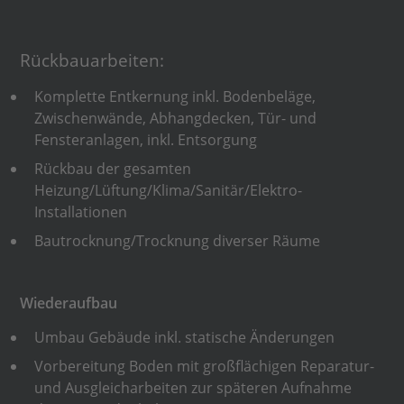
Rückbauarbeiten:
Komplette Entkernung inkl. Bodenbeläge,
Zwischenwände, Abhangdecken, Tür- und
Fensteranlagen, inkl. Entsorgung
Rückbau der gesamten
Heizung/Lüftung/Klima/Sanitär/Elektro-
Installationen
Bautrocknung/Trocknung diverser Räume
Wiederaufbau
Umbau Gebäude inkl. statische Änderungen
Vorbereitung Boden mit großflächigen Reparatur-
und Ausgleicharbeiten zur späteren Aufnahme