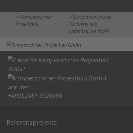
+49(0)2861 9026990
Referenzprojekte