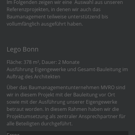
Im Folgenden zeigen wir eine Auswahl aus unseren
Referenzprojekten, in denen wir auch das
Baumanagement teilweise unterstützend bis
vollumfänglich ausgeführt haben.
Lego Bonn
Fläche: 378 m², Dauer: 2 Monate
Ausführung Eigengewerke und Gesamt-Bauleitung im
Auftrag des Architekten
Über das Baumanagementunternehmen MVRO sind
wir in diesem Projekt mit der Bauleitung vor Ort
sowie mit der Ausführung unserer Eigengewerke
betraut worden. In diesem Rahmen haben wir die
Projektumsetzung als zentraler Ansprechpartner für
alle Beteiligten durchgeführt.