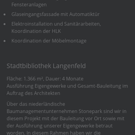
Fensteranlagen
Glaseingangsfassade mit Automatiktür
Elektroinstallation und Sanitärarbeiten,
Koordination der HLK
Koordination der Möbelmontage
Stadtbibliothek Langenfeld
Fläche: 1.366 m², Dauer: 4 Monate
Ausführung Eigengewerke und Gesamt-Bauleitung im
Auftrag des Architekten
Über das niederländische
Baumanagementunternehmen Stonepark sind wir in
diesem Projekt mit der Bauleitung vor Ort sowie mit
der Ausführung unserer Eigengewerke betraut
worden. In diesem Rahmen haben wir die