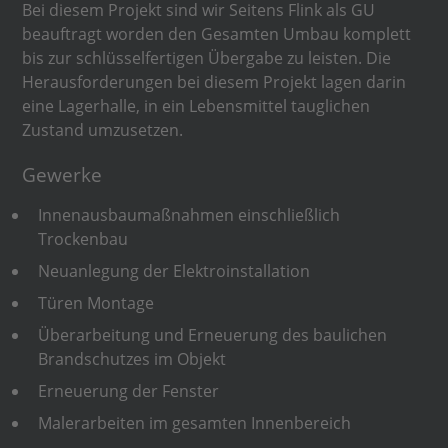
Bei diesem Projekt sind wir Seitens Flink als GU
beauftragt worden den Gesamten Umbau komplett
bis zur schlüsselfertigen Übergabe zu leisten. Die
Herausforderungen bei diesem Projekt lagen darin
eine Lagerhalle, in ein Lebensmittel tauglichen
Zustand umzusetzen.
Gewerke
Innenausbaumaßnahmen einschließlich
Trockenbau
Neuanlegung der Elektroinstallation
Türen Montage
Überarbeitung und Erneuerung des baulichen
Brandschutzes im Objekt
Erneuerung der Fenster
Malerarbeiten im gesamten Innenbereich