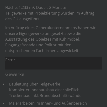
Fläche: 1.233 m², Dauer: 2 Monate
Teilgewerke mit Projektleitung wurden im Auftrag
des GU ausgeführt
Im Auftrag eines Generalunternehmens haben wir
unsere Eigengewerke umgesetzt sowie die
Ausstattung des Objektes mit Kühlmöbel,
Eingangsfassade und Rolltor mit den
entsprechenden Fachfirmen abgewickelt.
Error
Gewerke
Bauleitung über Teilgewerke
Kompletter Innenausbau einschließlich
Trockenbau inkl. Brandabschnittswände
Malerarbeiten im Innen- und Außenbereich