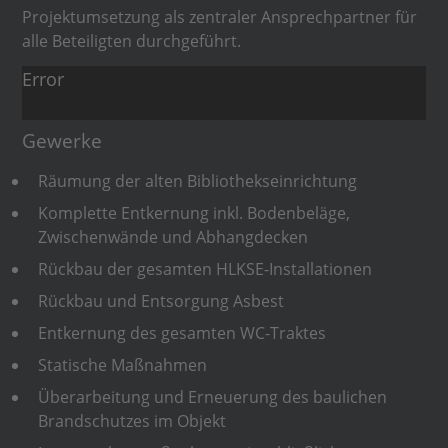
Projektumsetzung als zentraler Ansprechpartner für
alle Beteiligten durchgeführt.
Error
Gewerke
Räumung der alten Bibliothekseinrichtung
Komplette Entkernung inkl. Bodenbeläge,
Zwischenwände und Abhangdecken
Rückbau der gesamten HLKSE-Installationen
Rückbau und Entsorgung Asbest
Entkernung des gesamten WC-Traktes
Statische Maßnahmen
Überarbeitung und Erneuerung des baulichen
Brandschutzes im Objekt