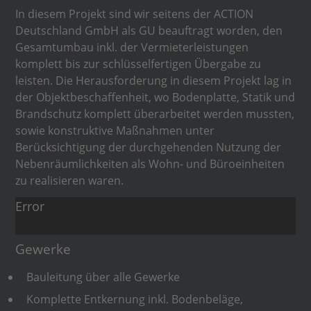
In diesem Projekt sind wir seitens der ACTION
Deutschland GmbH als GU beauftragt worden, den
Gesamtumbau inkl. der Vermieterleistungen
komplett bis zur schlüsselfertigen Übergabe zu
leisten. Die Herausforderung in diesem Projekt lag in
der Objektbeschaffenheit, wo Bodenplatte, Statik und
Brandschutz komplett überarbeitet werden mussten,
sowie konstruktive Maßnahmen unter
Berücksichtigung der durchgehenden Nutzung der
Nebenräumlichkeiten als Wohn- und Büroeinheiten
zu realisieren waren.
Error
Gewerke
Bauleitung über alle Gewerke
Komplette Entkernung inkl. Bodenbeläge,