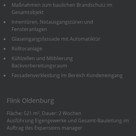
Maßnahmen zum baulichen Brandschutz im
Gesamtobjekt
Innentüren, Notausgangstüren und
Fensteranlagen
Glaseingangsfassade mit Automatiktür
Rolltoranlage
Kühlzellen und Möblierung
Backvorbereitungsraum
Fassadenverkleidung im Bereich Kundeneingang
Flink Oldenburg
Fläche: 521 m², Dauer: 2 Wochen
Ausführung Eigengewerke und Gesamt-Bauleitung im
Auftrag des Expansions manager