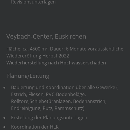
Revisionsunterlagen
Veybach-Center, Euskirchen
Fläche: ca. 4500 m², Dauer: 6 Monate voraussichtliche
Wiedereröffung Herbst 2022
Wiederherstellung nach Hochwasserschaden
Planung/Leitung
Bauleitung und Koordination über alle Gewerke (
Estrich, Fliesen, PVC-Bodenbeläge,
Rolltore,Schiebetüranlagen, Bodenanstrich,
Endreinigung, Putz, Rammschutz)
Erstellung der Planungsunterlagen
Koordination der HLK