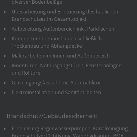
diverser Bodenbeläge
Überarbeitung und Erneuerung des baulichen
Brandschutzes im Gesamtobjekt
Aufbereitung Außenbereich inkl. Parkflächen
Kompletter Innenausbau einschließlich
Trockenbau und Abhangdecke
Malerarbeiten im Innen und Außenbereich
Innentüren, Notausgangstüren, Fensteranlagen
und Rolltore
Glaseingangsfassade mit Automatiktür
Elektroinstallation und Sanitärarbeiten
Brandschutz/Gebäudesicherheit:
Erneuerung Regenwasserpumpen, Kanalreinigung,
Brandschutzertüchtigung, Wandhydranten, BMA,