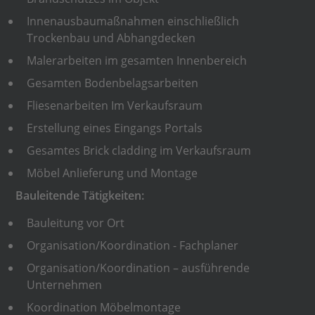
Innenausbaumaßnahmen einschließlich
Trockenbau und Abhangdecken
Malerarbeiten im gesamten Innenbereich
Gesamten Bodenbelagsarbeiten
Fliesenarbeiten Im Verkaufsraum
Erstellung eines Eingangs Portals
Gesamtes Brick cladding im Verkaufsraum
Möbel Anlieferung und Montage
Bauleitende Tätigkeiten:
Bauleitung vor Ort
Organisation/Koordination - Fachplaner
Organisation/Koordination – ausführende
Unternehmen
Koordination Möbelmontage