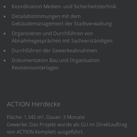
Koordination Medien- und Sicherheitstechnik
Detailabstimmungen mit dem
Gebäudemanagement der Stadtverwaltung
Organisieren und Durchführen von
Abnahmegesprächen mit Sachverständigen
Durchführen der Gewerkeabnahmen
Dokumentation Bau und Organisation
Revisionsunterlagen
ACTION Herdecke
Fläche: 1.345 m², Dauer: 3 Monate
Gewerke: Das Projekt wurde als GU im Direktauftrag
von ACTION komplett ausgeführt.