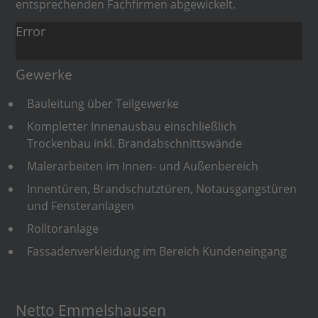
entsprechenden Fachfirmen abgewickelt.
Error
Gewerke
Bauleitung über Teilgewerke
Kompletter Innenausbau einschließlich
Trockenbau inkl. Brandabschnittswände
Malerarbeiten im Innen- und Außenbereich
Innentüren, Brandschutztüren, Notausgangstüren
und Fensteranlagen
Rolltoranlage
Fassadenverkleidung im Bereich Kundeneingang
Netto Emmelshausen