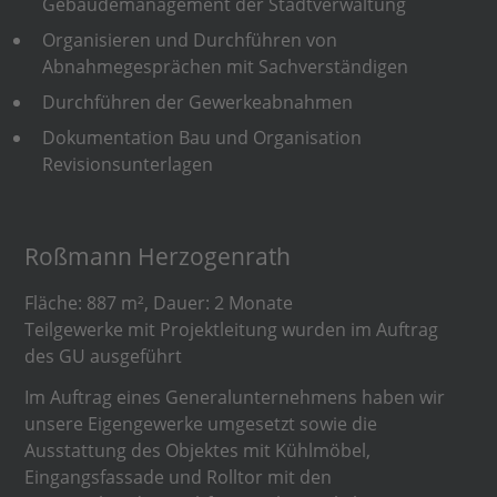
Gebäudemanagement der Stadtverwaltung
Organisieren und Durchführen von
Abnahmegesprächen mit Sachverständigen
Durchführen der Gewerkeabnahmen
Dokumentation Bau und Organisation
Revisionsunterlagen
Roßmann Herzogenrath
Fläche: 887 m², Dauer: 2 Monate
Teilgewerke mit Projektleitung wurden im Auftrag
des GU ausgeführt
Im Auftrag eines Generalunternehmens haben wir
unsere Eigengewerke umgesetzt sowie die
Ausstattung des Objektes mit Kühlmöbel,
Eingangsfassade und Rolltor mit den