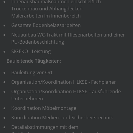
Innenausbaumaßnahmen einschließlich
Trockenbau und Abhangdecken,
Malerarbeiten im Innenbereich
Gesamte Bodenbelagsarbeiten
Neuaufbau WC-Trakt mit Fliesenarbeiten und einer
PU-Bodenbeschichtung
SIGEKO - Leistung
Bauleitende Tätigkeiten:
Bauleitung vor Ort
Organisation/Koordination HLKSE - Fachplaner
Organisation/Koordination HLKSE – ausführende
Unternehmen
Koordination Möbelmontage
Koordination Medien- und Sicherheitstechnik
Detailabstimmungen mit dem