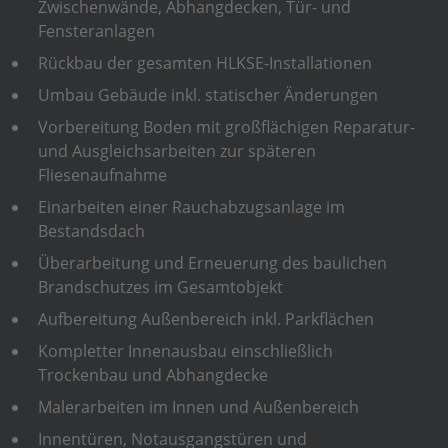
Zwischenwände, Abhangdecken, Tür- und
Fensteranlagen
Rückbau der gesamten HLKSE-Installationen
Umbau Gebäude inkl. statischer Änderungen
Vorbereitung Boden mit großflächigen Reparatur-
und Ausgleichsarbeiten zur späteren
Fliesenaufnahme
Einarbeiten einer Rauchabzugsanlage im
Bestandsdach
Überarbeitung und Erneuerung des baulichen
Brandschutzes im Gesamtobjekt
Aufbereitung Außenbereich inkl. Parkflächen
Kompletter Innenausbau einschließlich
Trockenbau und Abhangdecke
Malerarbeiten im Innen und Außenbereich
Innentüren, Notausgangstüren und