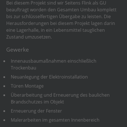
Bei diesem Projekt sind wir Seitens Flink als GU
beauftragt worden den Gesamten Umbau komplett
bis zur schlüsselfertigen Übergabe zu leisten. Die
Herausforderungen bei diesem Projekt lagen darin
eine Lagerhalle, in ein Lebensmittel tauglichen
Zustand umzusetzen.
Gewerke
Innenausbaumaßnahmen einschließlich
Trockenbau
Neuanlegung der Elektroinstallation
Türen Montage
Überarbeitung und Erneuerung des baulichen
Brandschutzes im Objekt
Erneuerung der Fenster
Malerarbeiten im gesamten Innenbereich