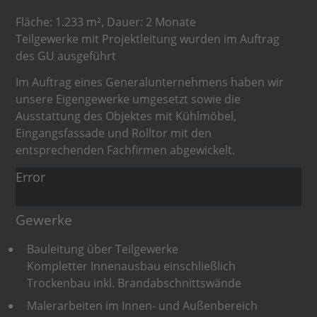
Fläche: 1.233 m², Dauer: 2 Monate
Teilgewerke mit Projektleitung wurden im Auftrag
des GU ausgeführt
Im Auftrag eines Generalunternehmens haben wir
unsere Eigengewerke umgesetzt sowie die
Ausstattung des Objektes mit Kühlmöbel,
Eingangsfassade und Rolltor mit den
entsprechenden Fachfirmen abgewickelt.
Error
Gewerke
Bauleitung über Teilgewerke
Kompletter Innenausbau einschließlich
Trockenbau inkl. Brandabschnittswände
Malerarbeiten im Innen- und Außenbereich