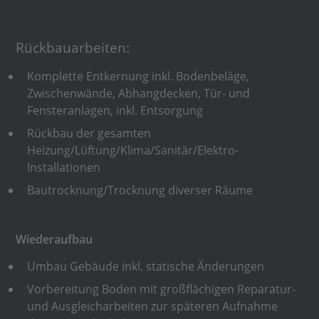
Rückbauarbeiten:
Komplette Entkernung inkl. Bodenbeläge,
Zwischenwände, Abhangdecken, Tür- und
Fensteranlagen, inkl. Entsorgung
Rückbau der gesamten
Heizung/Lüftung/Klima/Sanitär/Elektro-
Installationen
Bautrocknung/Trocknung diverser Räume
Wiederaufbau
Umbau Gebäude inkl. statische Änderungen
Vorbereitung Boden mit großflächigen Reparatur-
und Ausgleicharbeiten zur späteren Aufnahme