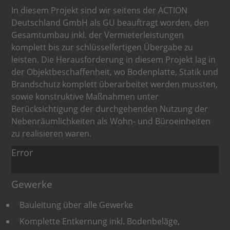
In diesem Projekt sind wir seitens der ACTION
Deutschland GmbH als GU beauftragt worden, den
Gesamtumbau inkl. der Vermieterleistungen
komplett bis zur schlüsselfertigen Übergabe zu
leisten. Die Herausforderung in diesem Projekt lag in
der Objektbeschaffenheit, wo Bodenplatte, Statik und
Brandschutz komplett überarbeitet werden mussten,
sowie konstruktive Maßnahmen unter
Berücksichtigung der durchgehenden Nutzung der
Nebenräumlichkeiten als Wohn- und Büroeinheiten
zu realisieren waren.
Error
Gewerke
Bauleitung über alle Gewerke
Komplette Entkernung inkl. Bodenbeläge,