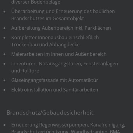
diverser Bodenbeläge
Überarbeitung und Erneuerung des baulichen
Brandschutzes im Gesamtobjekt
Aufbereitung Außenbereich inkl. Parkflächen
Kompletter Innenausbau einschließlich
Trockenbau und Abhangdecke
Malerarbeiten im Innen und Außenbereich
Innentüren, Notausgangstüren, Fensteranlagen
und Rolltore
Glaseingangsfassade mit Automatiktür
Elektroinstallation und Sanitärarbeiten
Brandschutz/Gebäudesicherheit:
Erneuerung Regenwasserpumpen, Kanalreinigung,
Brandschutzertüchtigung, Wandhydranten, BMA,