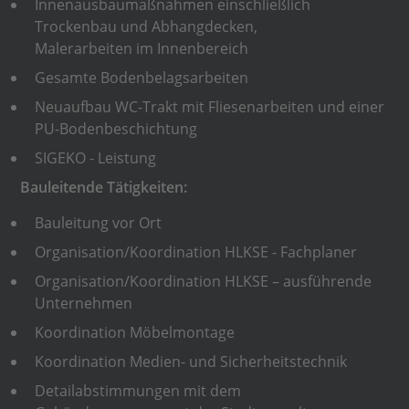
Innenausbaumaßnahmen einschließlich
Trockenbau und Abhangdecken,
Malerarbeiten im Innenbereich
Gesamte Bodenbelagsarbeiten
Neuaufbau WC-Trakt mit Fliesenarbeiten und einer
PU-Bodenbeschichtung
SIGEKO - Leistung
Bauleitende Tätigkeiten:
Bauleitung vor Ort
Organisation/Koordination HLKSE - Fachplaner
Organisation/Koordination HLKSE – ausführende
Unternehmen
Koordination Möbelmontage
Koordination Medien- und Sicherheitstechnik
Detailabstimmungen mit dem