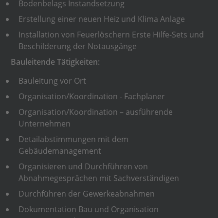
Bodenbelags Instandsetzung
Erstellung einer neuen Heiz und Klima Anlage
Installation von Feuerlöschern Erste Hilfe-Sets und
Beschilderung der Notausgänge
Bauleitende Tätigkeiten:
Bauleitung vor Ort
Organisation/Koordination - Fachplaner
Organisation/Koordination – ausführende
Unternehmen
Detailabstimmungen mit dem
Gebäudemanagement
Organisieren und Durchführen von
Abnahmegesprächen mit Sachverständigen
Durchführen der Gewerkeabnahmen
Dokumentation Bau und Organisation