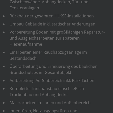
Zwischenwände, Abhangdecken, Tür- und
Fensteranlagen
Rückbau der gesamten HLKSE-Installationen
Umbau Gebäude inkl. statischer Änderungen
Vorbereitung Boden mit großflächigen Reparatur-
und Ausgleichsarbeiten zur späteren
Fliesenaufnahme
Einarbeiten einer Rauchabzugsanlage im
Bestandsdach
Überarbeitung und Erneuerung des baulichen
Brandschutzes im Gesamtobjekt
Aufbereitung Außenbereich inkl. Parkflächen
Kompletter Innenausbau einschließlich
Trockenbau und Abhangdecke
Malerarbeiten im Innen und Außenbereich
Innentüren, Notausgangstüren und