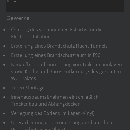
Error
Gewerke
Öffnung des vorhandenen Estrichs für die
Elektroinstallation
Erstellung eines Brandschutz Flucht Tunnels
Erstellung eines Brandschutzraum in F90
Neuaufbau und Einrichtung von Toilettenannlagen
sowie Küche und Büros Entkernung des gesamten
WC-Traktes
Türen Montage
Innenausbaumaßnahmen einschließlich
Trockenbau und Abhangdecken
Verlegung des Bodens Im Lager (Vinyl)
Überarbeitung und Erneuerung des baulichen
Brandschutzes im Objekt