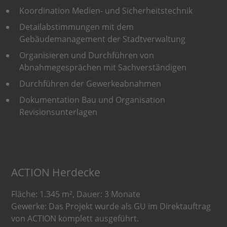
Koordination Medien- und Sicherheitstechnik
Detailabstimmungen mit dem
Gebäudemanagement der Stadtverwaltung
Organisieren und Durchführen von
Abnahmegesprächen mit Sachverständigen
Durchführen der Gewerkeabnahmen
Dokumentation Bau und Organisation
Revisionsunterlagen
ACTION Herdecke
Fläche: 1.345 m², Dauer: 3 Monate
Gewerke: Das Projekt wurde als GU im Direktauftrag
von ACTION komplett ausgeführt.