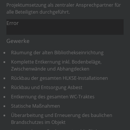
Projektumsetzung als zentraler Ansprechpartner für
alle Beteiligten durchgeführt.
Error
Gewerke
Räumung der alten Bibliothekseinrichtung
Komplette Entkernung inkl. Bodenbeläge,
Zwischenwände und Abhangdecken
Rückbau der gesamten HLKSE-Installationen
Rückbau und Entsorgung Asbest
Entkernung des gesamten WC-Traktes
Statische Maßnahmen
Überarbeitung und Erneuerung des baulichen
Brandschutzes im Objekt