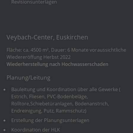
Revisionsunterlagen
Veybach-Center, Euskirchen
Fläche: ca. 4500 m², Dauer: 6 Monate voraussichtliche
Wiedereröffung Herbst 2022
Wiederherstellung nach Hochwasserschaden
Planung/Leitung
Bauleitung und Koordination über alle Gewerke (
Estrich, Fliesen, PVC-Bodenbeläge,
Rolltore,Schiebetüranlagen, Bodenanstrich,
Endreinigung, Putz, Rammschutz)
Erstellung der Planungsunterlagen
Koordination der HLK