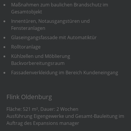
Maßnahmen zum baulichen Brandschutz im
Gesamtobjekt
Innentüren, Notausgangstüren und
Fensteranlagen
Glaseingangsfassade mit Automatiktür
Rolltoranlage
Kühlzellen und Möblierung
Backvorbereitungsraum
Fassadenverkleidung im Bereich Kundeneingang
Flink Oldenburg
Fläche: 521 m², Dauer: 2 Wochen
Ausführung Eigengewerke und Gesamt-Bauleitung im
Auftrag des Expansions manager