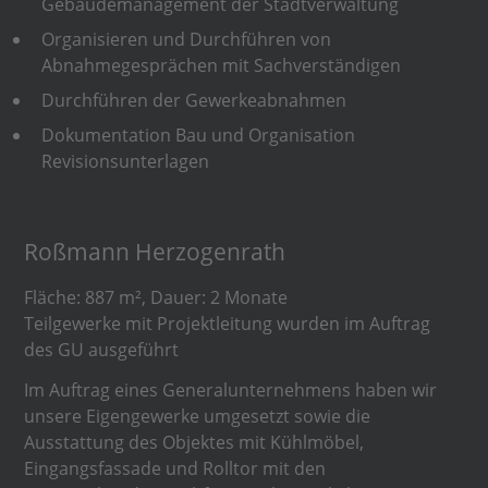
Gebäudemanagement der Stadtverwaltung
Organisieren und Durchführen von
Abnahmegesprächen mit Sachverständigen
Durchführen der Gewerkeabnahmen
Dokumentation Bau und Organisation
Revisionsunterlagen
Roßmann Herzogenrath
Fläche: 887 m², Dauer: 2 Monate
Teilgewerke mit Projektleitung wurden im Auftrag
des GU ausgeführt
Im Auftrag eines Generalunternehmens haben wir
unsere Eigengewerke umgesetzt sowie die
Ausstattung des Objektes mit Kühlmöbel,
Eingangsfassade und Rolltor mit den