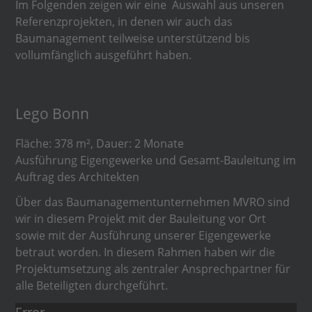
Im Folgenden zeigen wir eine Auswahl aus unseren
Referenzprojekten, in denen wir auch das
Baumanagement teilweise unterstützend bis
vollumfänglich ausgeführt haben.
Lego Bonn
Fläche: 378 m², Dauer: 2 Monate
Ausführung Eigengewerke und Gesamt-Bauleitung im
Auftrag des Architekten
Über das Baumanagementunternehmen MVRO sind
wir in diesem Projekt mit der Bauleitung vor Ort
sowie mit der Ausführung unserer Eigengewerke
betraut worden. In diesem Rahmen haben wir die
Projektumsetzung als zentraler Ansprechpartner für
alle Beteiligten durchgeführt.