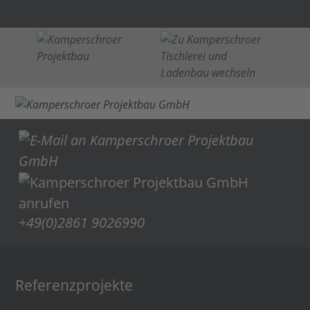
+49(0)2861 9026990
Referenzprojekte