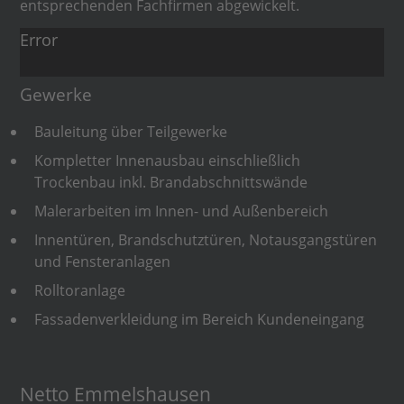
entsprechenden Fachfirmen abgewickelt.
Error
Gewerke
Bauleitung über Teilgewerke
Kompletter Innenausbau einschließlich
Trockenbau inkl. Brandabschnittswände
Malerarbeiten im Innen- und Außenbereich
Innentüren, Brandschutztüren, Notausgangstüren
und Fensteranlagen
Rolltoranlage
Fassadenverkleidung im Bereich Kundeneingang
Netto Emmelshausen