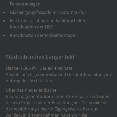
Fensteranlagen
Glaseingangsfassade mit Automatiktür
Elektroinstallation und Sanitärarbeiten,
Koordination der HLK
Koordination der Möbelmontage
Stadtbibliothek Langenfeld
Fläche: 1.366 m², Dauer: 4 Monate
Ausführung Eigengewerke und Gesamt-Bauleitung im
Auftrag des Architekten
Über das niederländische
Baumanagementunternehmen Stonepark sind wir in
diesem Projekt mit der Bauleitung vor Ort sowie mit
der Ausführung unserer Eigengewerke betraut
worden. In diesem Rahmen haben wir die