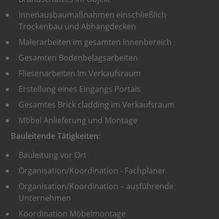
Innenausbaumaßnahmen einschließlich
Trockenbau und Abhangdecken
Malerarbeiten im gesamten Innenbereich
Gesamten Bodenbelagsarbeiten
Fliesenarbeiten Im Verkaufsraum
Erstellung eines Eingangs Portals
Gesamtes Brick cladding im Verkaufsraum
Möbel Anlieferung und Montage
Bauleitende Tätigkeiten:
Bauleitung vor Ort
Organisation/Koordination - Fachplaner
Organisation/Koordination – ausführende
Unternehmen
Koordination Möbelmontage