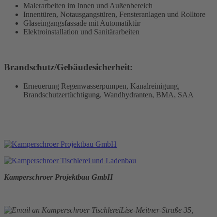
Malerarbeiten im Innen und Außenbereich
Innentüren, Notausgangstüren, Fensteranlagen und Rolltore
Glaseingangsfassade mit Automatiktür
Elektroinstallation und Sanitärarbeiten
Brandschutz/Gebäudesicherheit:
Erneuerung Regenwasserpumpen, Kanalreinigung,
Brandschutzertüchtigung, Wandhydranten, BMA, SAA
Kamperschroer Projektbau GmbH
Lise-Meitner-Straße 35,